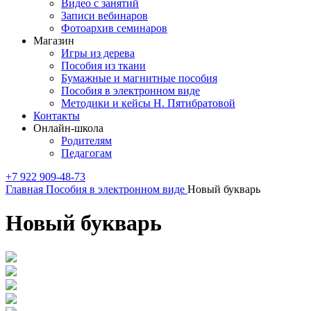
Видео с занятий
Записи вебинаров
Фотоархив семинаров
Магазин
Игры из дерева
Пособия из ткани
Бумажные и магнитные пособия
Пособия в электронном виде
Методики и кейсы Н. Пятибратовой
Контакты
Онлайн-школа
Родителям
Педагогам
+7 922 909-48-73
Главная
Пособия в электронном виде
Новый букварь
Новый букварь