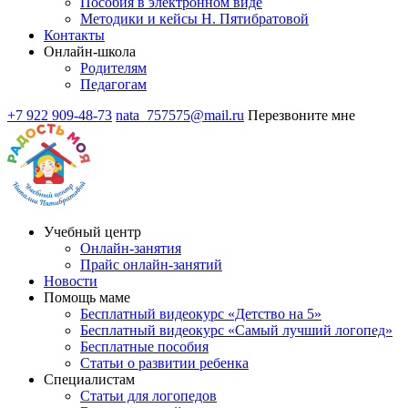
Пособия в электронном виде
Методики и кейсы Н. Пятибратовой
Контакты
Онлайн-школа
Родителям
Педагогам
+7 922 909-48-73
nata_757575@mail.ru
Перезвоните мне
Учебный центр
Онлайн-занятия
Прайс онлайн-занятий
Новости
Помощь маме
Бесплатный видеокурс «Детство на 5»
Бесплатный видеокурс «Самый лучший логопед»
Бесплатные пособия
Статьи о развитии ребенка
Специалистам
Статьи для логопедов