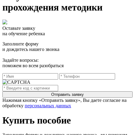
прохождения методики
Оставьте заявку
на обучение ребенка
Заполните форму
и дождитесь нашего звонка
Задайте вопросы:
поможем во всем разобраться
Нажимая кнопку «Отправить заявку», Вы даете согласие на
обработку
персональных данных
Купить пособие
Заполните форму и дождитесь нашего звонка - мы поможем