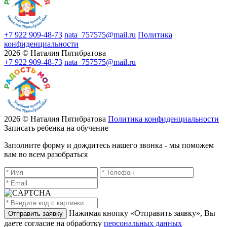
+7 922 909-48-73
nata_757575@mail.ru
Политика
конфиденциальности
2026 © Наталия Пятибратова
+7 922 909-48-73
nata_757575@mail.ru
2026 © Наталия Пятибратова
Политика конфиденциальности
Записать ребенка на обучение
Заполните форму и дождитесь нашего звонка - мы поможем
вам во всем разобраться
Нажимая кнопку «Отправить заявку», Вы
даете согласие на обработку
персональных данных