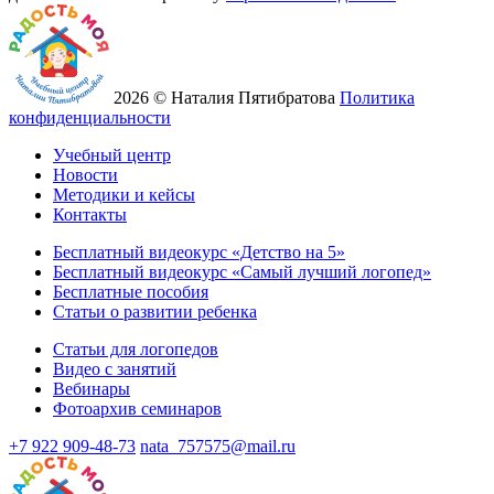
2026 © Наталия Пятибратова
Политика
конфиденциальности
Учебный центр
Новости
Методики и кейсы
Контакты
Бесплатный видеокурс «Детство на 5»
Бесплатный видеокурс «Самый лучший логопед»
Бесплатные пособия
Статьи о развитии ребенка
Статьи для логопедов
Видео с занятий
Вебинары
Фотоархив семинаров
+7 922 909-48-73
nata_757575@mail.ru