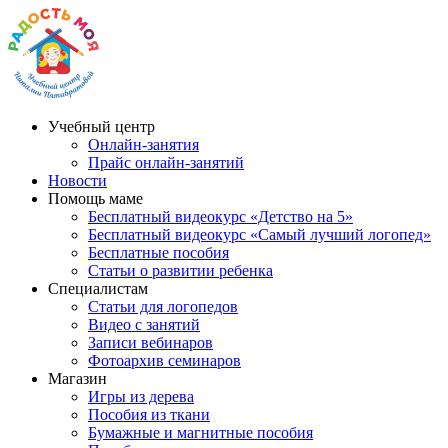
Учебный центр
Онлайн-занятия
Прайс онлайн-занятий
Новости
Помощь маме
Бесплатный видеокурс «Детство на 5»
Бесплатный видеокурс «Самый лучший логопед»
Бесплатные пособия
Статьи о развитии ребенка
Специалистам
Статьи для логопедов
Видео с занятий
Записи вебинаров
Фотоархив семинаров
Магазин
Игры из дерева
Пособия из ткани
Бумажные и магнитные пособия