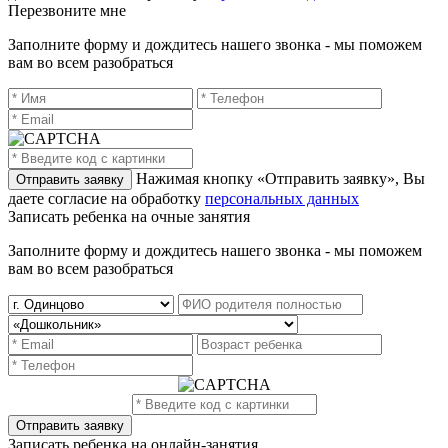
Перезвоните мне
Заполните форму и дождитесь нашего звонка - мы поможем
вам во всем разобраться
Нажимая кнопку «Отправить заявку», Вы
даете согласие на обработку
персональных данных
Записать ребенка на очные занятия
Заполните форму и дождитесь нашего звонка - мы поможем
вам во всем разобраться
Записать ребенка на онлайн-занятия