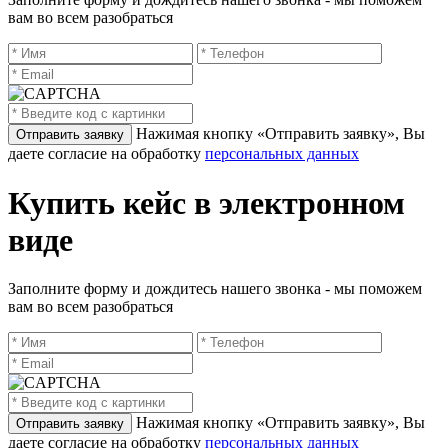
вам во всем разобраться
Нажимая кнопку «Отправить заявку», Вы
даете согласие на обработку
персональных данных
Купить кейс в электронном
виде
Заполните форму и дождитесь нашего звонка - мы поможем
вам во всем разобраться
Нажимая кнопку «Отправить заявку», Вы
даете согласие на обработку
персональных данных