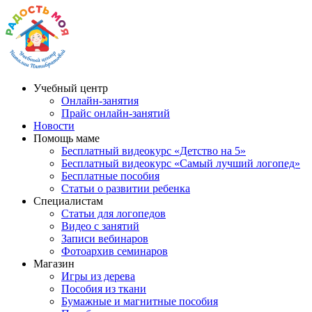
Учебный центр
Онлайн-занятия
Прайс онлайн-занятий
Новости
Помощь маме
Бесплатный видеокурс «Детство на 5»
Бесплатный видеокурс «Самый лучший логопед»
Бесплатные пособия
Статьи о развитии ребенка
Специалистам
Статьи для логопедов
Видео с занятий
Записи вебинаров
Фотоархив семинаров
Магазин
Игры из дерева
Пособия из ткани
Бумажные и магнитные пособия