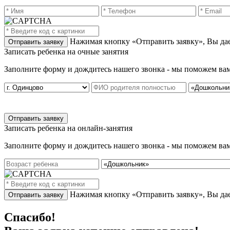
Нажимая кнопку «Отправить заявку», Вы дае
Записать ребенка на очные занятия
Заполните форму и дождитесь нашего звонка - мы поможем вам
Записать ребенка на онлайн-занятия
Заполните форму и дождитесь нашего звонка - мы поможем вам
Нажимая кнопку «Отправить заявку», Вы дае
Спасибо!