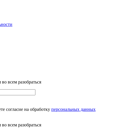
ьности
 во всем разобраться
те согласие на обработку
персональных данных
 во всем разобраться