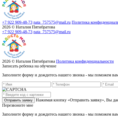
+7 922 909-48-73
nata_757575@mail.ru
Политика конфиденциал
2026 © Наталия Пятибратова
+7 922 909-48-73
nata_757575@mail.ru
2026 © Наталия Пятибратова
Политика конфиденциальности
Записать ребенка на обучение
Заполните форму и дождитесь нашего звонка - мы поможем вам
Нажимая кнопку «Отправить заявку», Вы дае
Перезвоните мне
Заполните форму и дождитесь нашего звонка - мы поможем вам