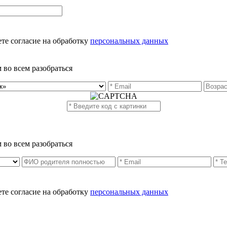
те согласие на обработку
персональных данных
 во всем разобраться
 во всем разобраться
те согласие на обработку
персональных данных