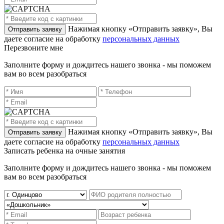
Нажимая кнопку «Отправить заявку», Вы
даете согласие на обработку
персональных данных
Перезвоните мне
Заполните форму и дождитесь нашего звонка - мы поможем
вам во всем разобраться
Нажимая кнопку «Отправить заявку», Вы
даете согласие на обработку
персональных данных
Записать ребенка на очные занятия
Заполните форму и дождитесь нашего звонка - мы поможем
вам во всем разобраться