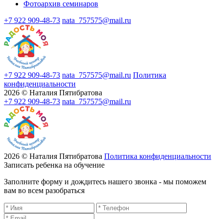
Фотоархив семинаров
+7 922 909-48-73
nata_757575@mail.ru
+7 922 909-48-73
nata_757575@mail.ru
Политика
конфиденциальности
2026 © Наталия Пятибратова
+7 922 909-48-73
nata_757575@mail.ru
2026 © Наталия Пятибратова
Политика конфиденциальности
Записать ребенка на обучение
Заполните форму и дождитесь нашего звонка - мы поможем
вам во всем разобраться