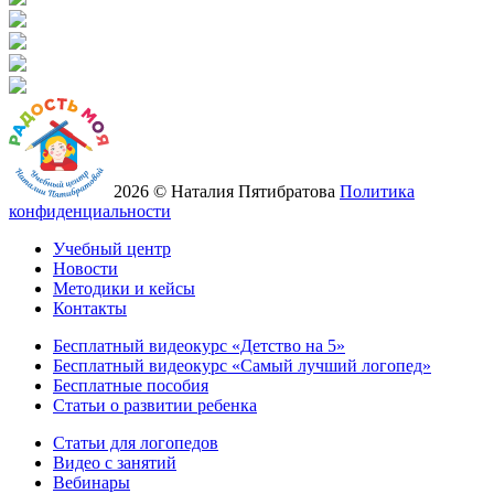
2026 © Наталия Пятибратова
Политика
конфиденциальности
Учебный центр
Новости
Методики и кейсы
Контакты
Бесплатный видеокурс «Детство на 5»
Бесплатный видеокурс «Самый лучший логопед»
Бесплатные пособия
Статьи о развитии ребенка
Статьи для логопедов
Видео с занятий
Вебинары