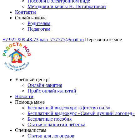
Пособия в электронном виде
Методики и кейсы Н. Пятибратовой
Контакты
Онлайн-школа
Родителям
Педагогам
+7 922 909-48-73
nata_757575@mail.ru
Перезвоните мне
Учебный центр
Онлайн-занятия
Прайс онлайн-занятий
Новости
Помощь маме
Бесплатный видеокурс «Детство на 5»
Бесплатный видеокурс «Самый лучший логопед»
Бесплатные пособия
Статьи о развитии ребенка
Специалистам
Статьи для логопедов