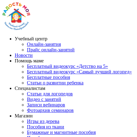
Учебный центр
Онлайн-занятия
Прайс онлайн-занятий
Новости
Помощь маме
Бесплатный видеокурс «Детство на 5»
Бесплатный видеокурс «Самый лучший логопед»
Бесплатные пособия
Статьи о развитии ребенка
Специалистам
Статьи для логопедов
Видео с занятий
Записи вебинаров
Фотоархив семинаров
Магазин
Игры из дерева
Пособия из ткани
Бумажные и магнитные пособия