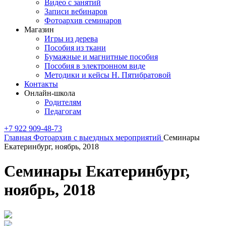
Видео с занятий
Записи вебинаров
Фотоархив семинаров
Магазин
Игры из дерева
Пособия из ткани
Бумажные и магнитные пособия
Пособия в электронном виде
Методики и кейсы Н. Пятибратовой
Контакты
Онлайн-школа
Родителям
Педагогам
+7 922 909-48-73
Главная
Фотоархив с выездных мероприятий
Семинары
Екатеринбург, ноябрь, 2018
Семинары Екатеринбург,
ноябрь, 2018